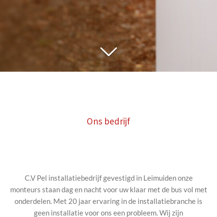
Ons bedrijf
C.V Pel installatiebedrijf gevestigd in Leimuiden onze
monteurs staan dag en nacht voor uw klaar met de bus vol met
onderdelen. Met 20 jaar ervaring in de installatiebranche is
geen installatie voor ons een probleem. Wij zijn