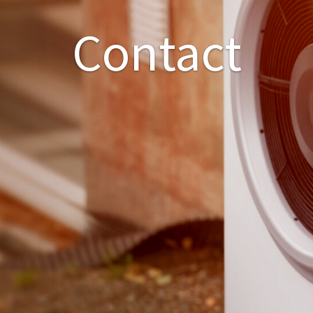
Contact