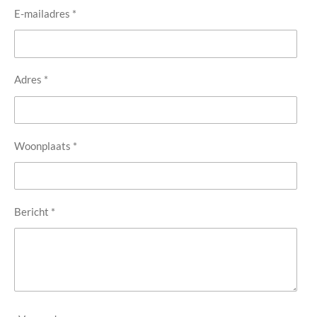
E-mailadres *
Adres *
Woonplaats *
Bericht *