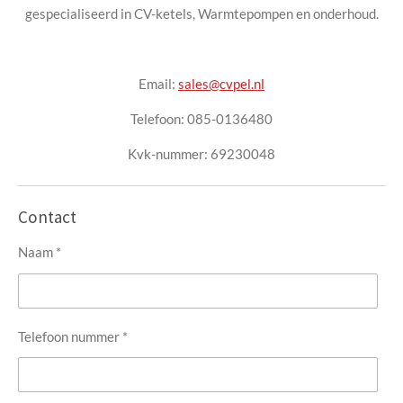
gespecialiseerd in CV-ketels, Warmtepompen en onderhoud.
Email:
sales@cvpel.nl
Telefoon: 085-0136480
Kvk-nummer: 69230048
Contact
Naam *
Telefoon nummer *