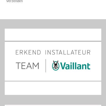
Verzenden